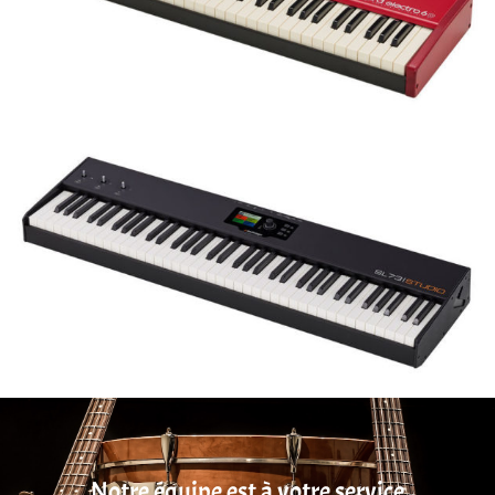
Notre équipe est à votre service