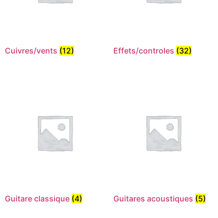
Cuivres/vents
(12)
Effets/controles
(32)
Guitare classique
(4)
Guitares acoustiques
(5)