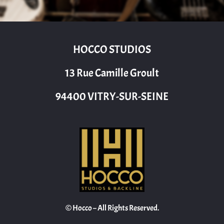
HOCCO STUDIOS
13 Rue Camille Groult
94400 VITRY-SUR-SEINE
© Hocco – All Rights Reserved.