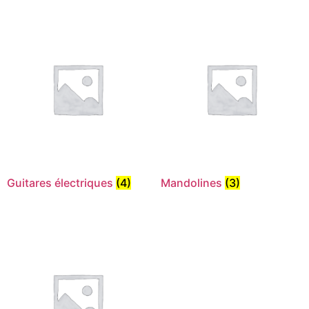
Guitares électriques
(4)
Mandolines
(3)