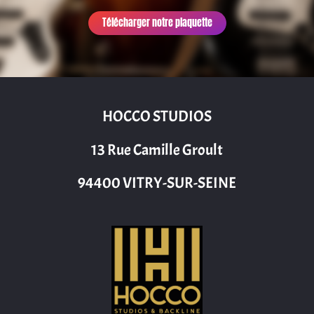
Télécharger notre plaquette
HOCCO STUDIOS
13 Rue Camille Groult
94400 VITRY-SUR-SEINE