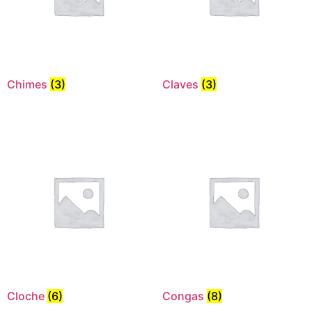
Chimes
(3)
Claves
(3)
Cloche
(6)
Congas
(8)