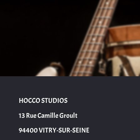
HOCCO STUDIOS
13 Rue Camille Groult
94400 VITRY-SUR-SEINE