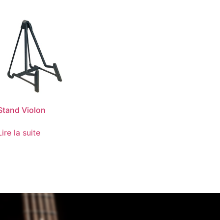
Stand Violon
Lire la suite