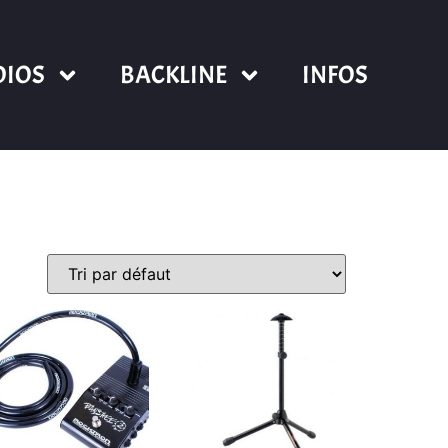
DIOS
BACKLINE
INFOS