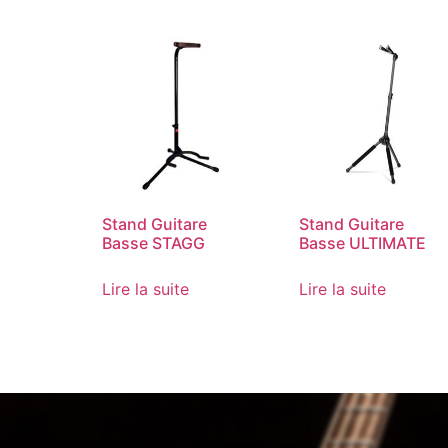
Stand Guitare
Stand Guitare
Basse STAGG
Basse ULTIMATE
Lire la suite
Lire la suite