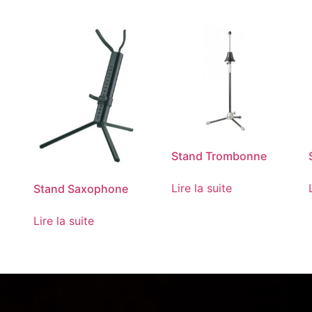
Stand Trombonne
Lire la suite
Stand Saxophone
Lire la suite