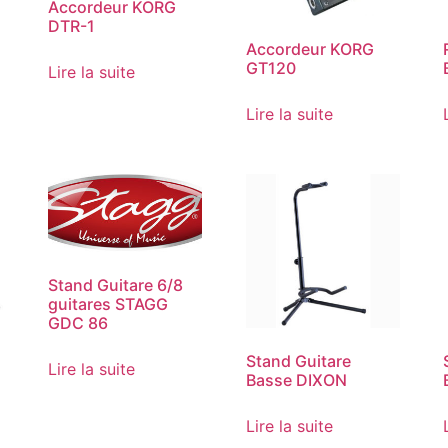
Accordeur KORG
DTR-1
Accordeur KORG
GT120
Lire la suite
Lire la suite
Stand Guitare 6/8
guitares STAGG
GDC 86
Stand Guitare
Lire la suite
Basse DIXON
Lire la suite