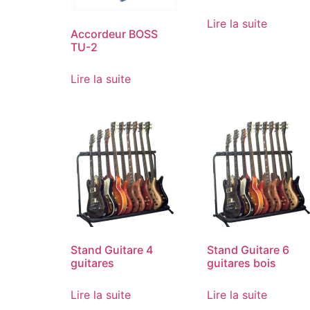
Lire la suite
Accordeur BOSS
TU-2
Lire la suite
Stand Guitare 4
Stand Guitare 6
guitares
guitares bois
Lire la suite
Lire la suite