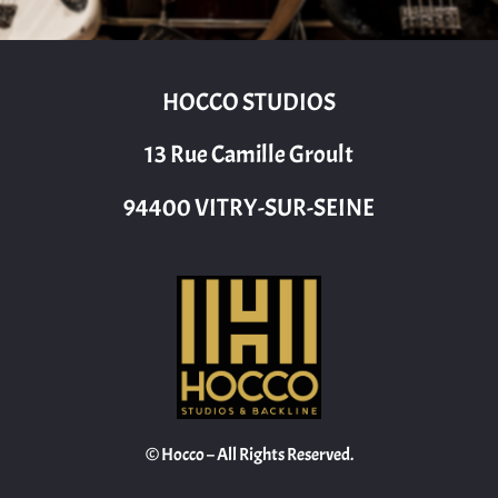
HOCCO STUDIOS
13 Rue Camille Groult
94400 VITRY-SUR-SEINE
© Hocco – All Rights Reserved.