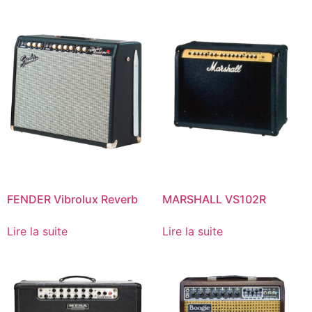
FENDER Vibrolux Reverb
MARSHALL VS102R
Lire la suite
Lire la suite