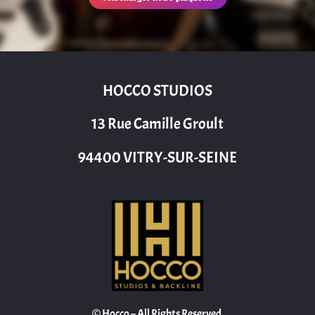
HOCCO STUDIOS
13 Rue Camille Groult
94400 VITRY-SUR-SEINE
© Hocco – All Rights Reserved.