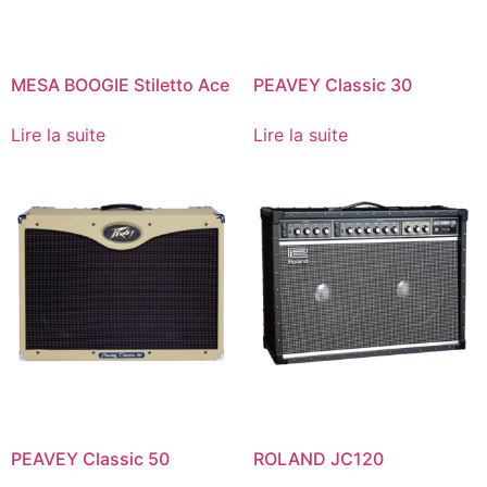
MESA BOOGIE Stiletto Ace
PEAVEY Classic 30
Lire la suite
Lire la suite
PEAVEY Classic 50
ROLAND JC120