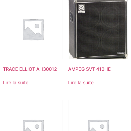
TRACE ELLIOT AH30012
AMPEG SVT 410HE
Lire la suite
Lire la suite