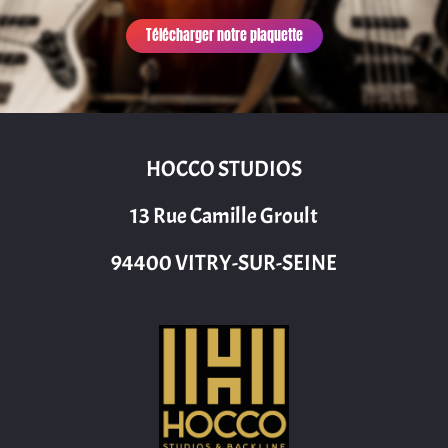
Télécharger notre plaquette
HOCCO STUDIOS
13 Rue Camille Groult
94400 VITRY-SUR-SEINE