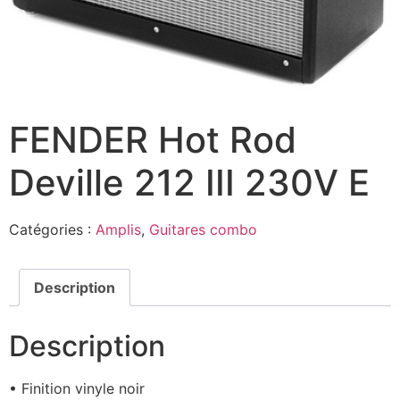
FENDER Hot Rod
Deville 212 III 230V E
Catégories :
Amplis
,
Guitares combo
Description
Description
• Finition vinyle noir