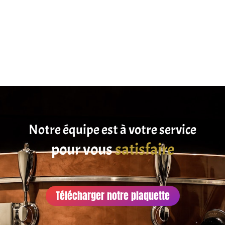
Notre équipe est à votre service
pour vous
satisfaire
Télécharger notre plaquette