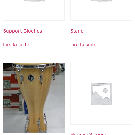
Support Cloches
Stand
Lire la suite
Lire la suite
Harnais 3 Toms