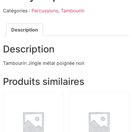
Catégories :
Percussions
,
Tambourin
Description
Description
Tambourin Jingle métal poignée noir
Produits similaires