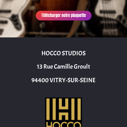
Télécharger notre plaquette
HOCCO STUDIOS
13 Rue Camille Groult
94400 VITRY-SUR-SEINE