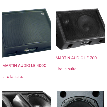
MARTIN AUDIO LE 700
MARTIN AUDIO LE 400C
Lire la suite
Lire la suite