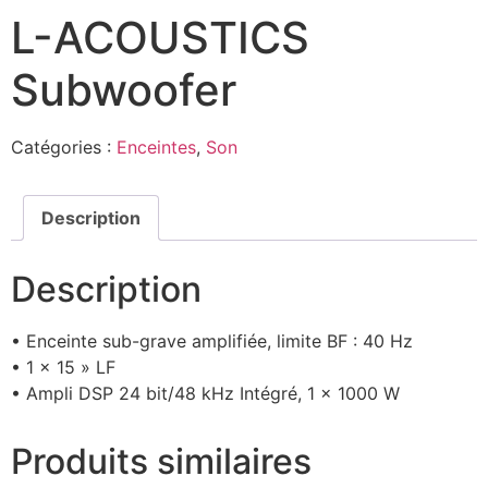
L-ACOUSTICS
Subwoofer
Catégories :
Enceintes
,
Son
Description
Description
• Enceinte sub-grave amplifiée, limite BF : 40 Hz
• 1 x 15 » LF
• Ampli DSP 24 bit/48 kHz Intégré, 1 x 1000 W
Produits similaires