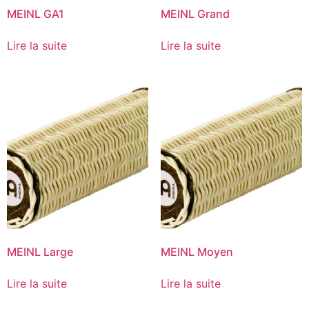
MEINL GA1
MEINL Grand
Lire la suite
Lire la suite
MEINL Large
MEINL Moyen
Lire la suite
Lire la suite