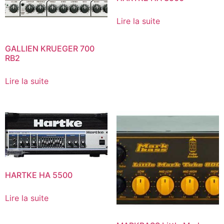
Lire la suite
GALLIEN KRUEGER 700
RB2
Lire la suite
HARTKE HA 5500
Lire la suite