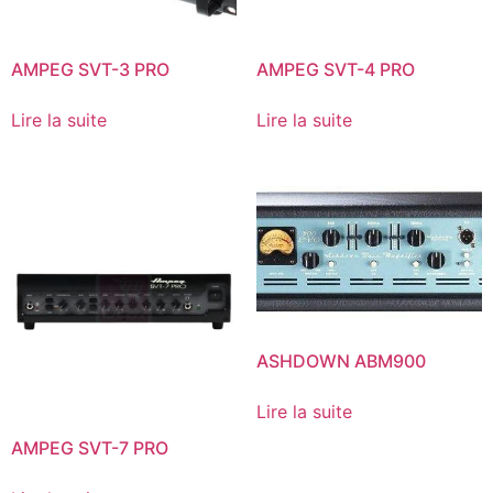
AMPEG SVT-3 PRO
AMPEG SVT-4 PRO
Lire la suite
Lire la suite
ASHDOWN ABM900
Lire la suite
AMPEG SVT-7 PRO