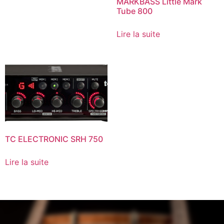
MARKBASS Little Mark
Tube 800
Lire la suite
TC ELECTRONIC SRH 750
Lire la suite