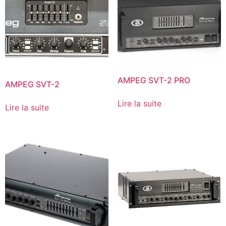
AMPEG SVT-2 PRO
AMPEG SVT-2
Lire la suite
Lire la suite