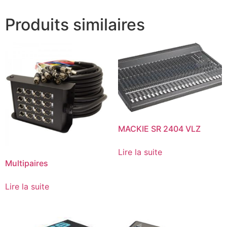
Produits similaires
MACKIE SR 2404 VLZ
Lire la suite
Multipaires
Lire la suite