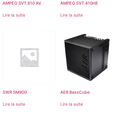
AMPEG SVT 810 AV
AMPEG SVT 410HE
Lire la suite
Lire la suite
SWR SM900
AER BassCube
Lire la suite
Lire la suite