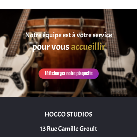
Notre équipe est à votre service
pour vous
accueillir
Télécharger notre plaquette
HOCCO STUDIOS
13 Rue Camille Groult