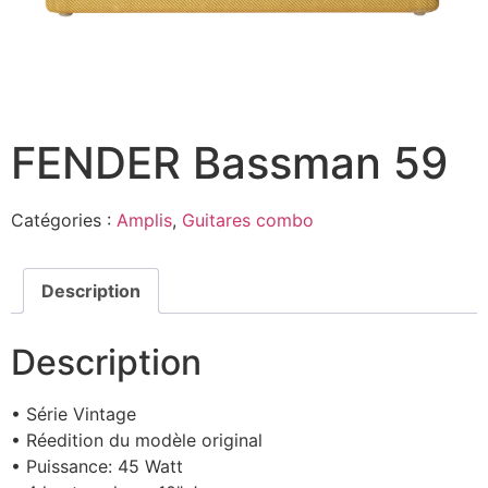
FENDER Bassman 59
Catégories :
Amplis
,
Guitares combo
Description
Description
• Série Vintage
• Réedition du modèle original
• Puissance: 45 Watt