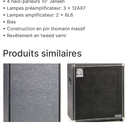
• 4 haut-parleurs 10” Jensen
• Lampes préamplificateur: 3 x 12AX7
• Lampes amplificateur: 2 x 6L6
• Bias
• Construction en pin thomann massif
• Revêtement en tweed verni
Produits similaires