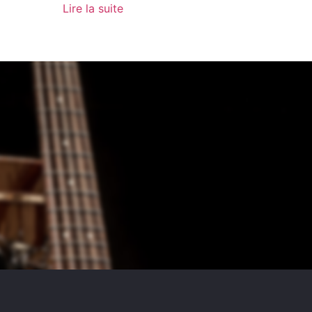
Lire la suite