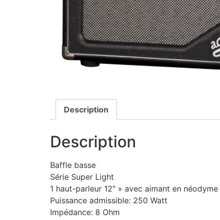
Description
Description
Baffle basse
Série Super Light
1 haut-parleur 12″ » avec aimant en néodyme
Puissance admissible: 250 Watt
Impédance: 8 Ohm