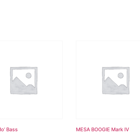
o’ Bass
MESA BOOGIE Mark IV