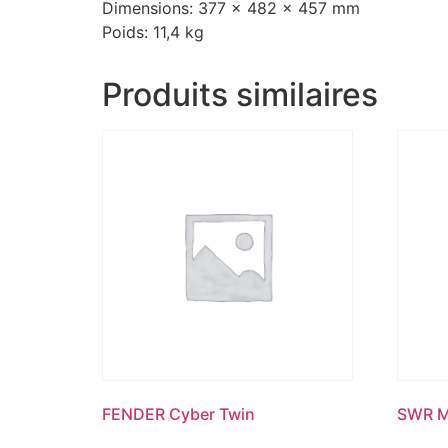
Dimensions: 377 x 482 x 457 mm
Poids: 11,4 kg
Produits similaires
FENDER Cyber Twin
SWR M