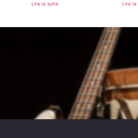
Lire la suite
Lire la