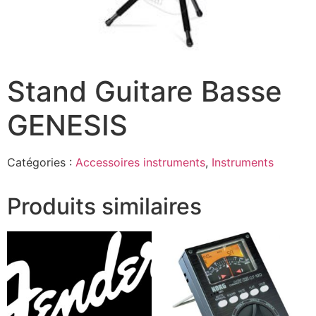
Stand Guitare Basse
GENESIS
Catégories :
Accessoires instruments
,
Instruments
Produits similaires