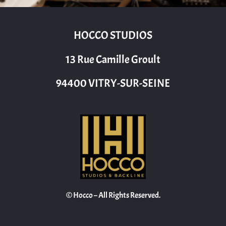
HOCCO STUDIOS
13 Rue Camille Groult
94400 VITRY-SUR-SEINE
© Hocco – All Rights Reserved.