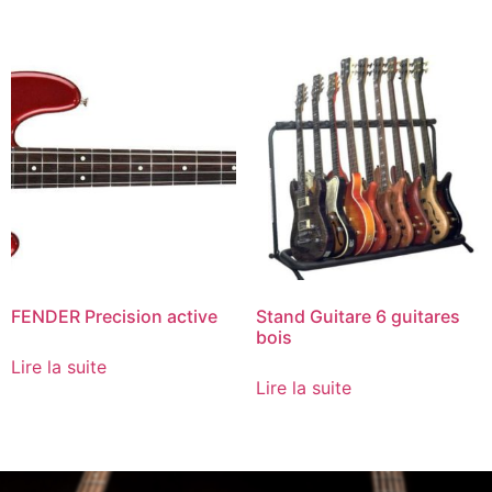
FENDER Precision active
Stand Guitare 6 guitares
bois
Lire la suite
Lire la suite