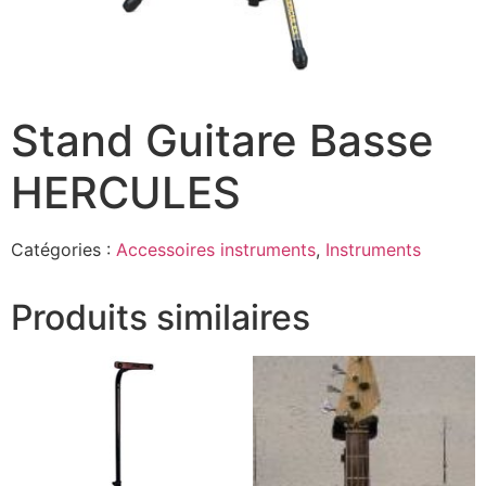
Stand Guitare Basse
HERCULES
Catégories :
Accessoires instruments
,
Instruments
Produits similaires