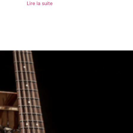
Lire la suite