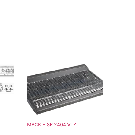
MACKIE SR 2404 VLZ