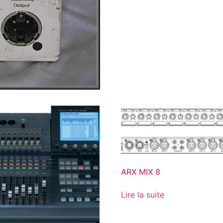
ARX MIX 8
Lire la suite