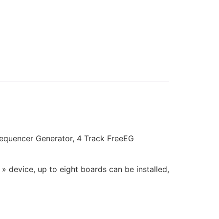
equencer Generator, 4 Track FreeEG
» device, up to eight boards can be installed,