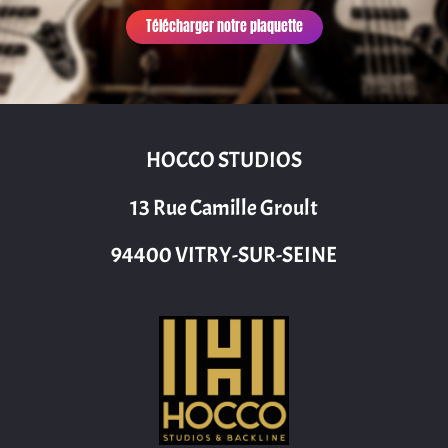
Télécharger notre plaquette
HOCCO STUDIOS
13 Rue Camille Groult
94400 VITRY-SUR-SEINE