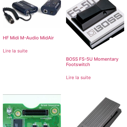
HF Midi M-Audio MidAir
Lire la suite
BOSS FS-5U Momentary
Footswitch
Lire la suite