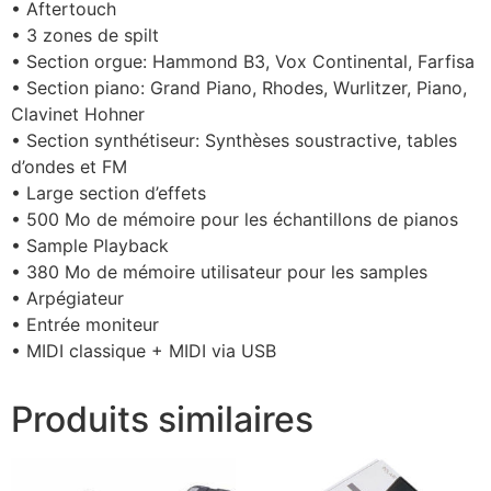
• Aftertouch
• 3 zones de spilt
• Section orgue: Hammond B3, Vox Continental, Farfisa
• Section piano: Grand Piano, Rhodes, Wurlitzer, Piano,
Clavinet Hohner
• Section synthétiseur: Synthèses soustractive, tables
d’ondes et FM
• Large section d’effets
• 500 Mo de mémoire pour les échantillons de pianos
• Sample Playback
• 380 Mo de mémoire utilisateur pour les samples
• Arpégiateur
• Entrée moniteur
• MIDI classique + MIDI via USB
Produits similaires