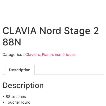
CLAVIA Nord Stage 2
88N
Catégories :
Claviers
,
Pianos numériques
Description
Description
• 88 touches
• Toucher lourd