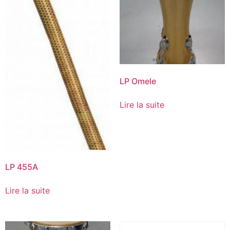
LP Omele
Lire la suite
LP 455A
Lire la suite