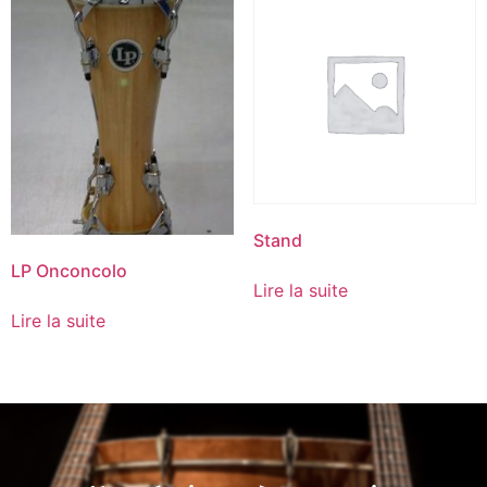
Stand
LP Onconcolo
Lire la suite
Lire la suite