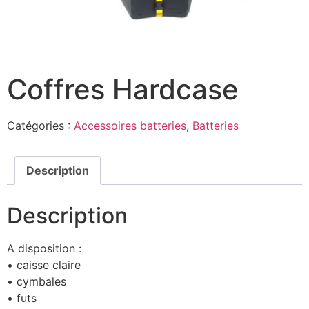
Coffres Hardcase
Catégories :
Accessoires batteries
,
Batteries
Description
Description
A disposition :
• caisse claire
• cymbales
• futs