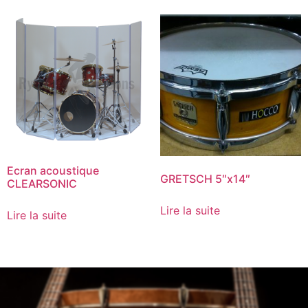
Ecran acoustique
GRETSCH 5″x14″
CLEARSONIC
Lire la suite
Lire la suite