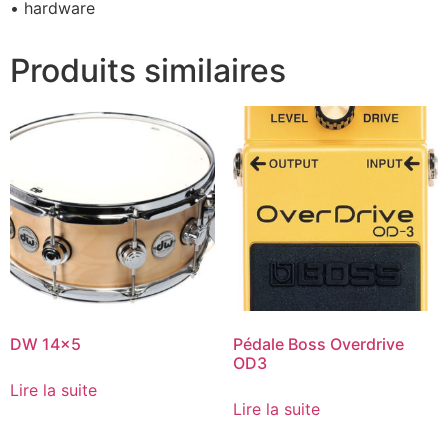
• hardware
Produits similaires
DW 14×5
Pédale Boss Overdrive
OD3
Lire la suite
Lire la suite