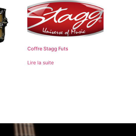
Coffre Stagg Futs
Lire la suite