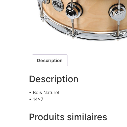
Description
Description
• Bois Naturel
• 14×7
Produits similaires