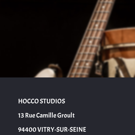
HOCCO STUDIOS
13 Rue Camille Groult
94400 VITRY-SUR-SEINE