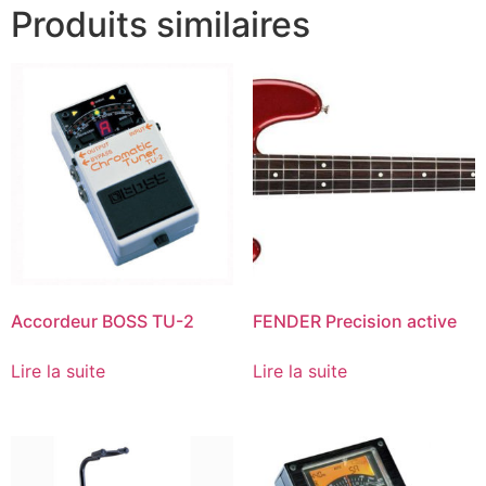
Produits similaires
Accordeur BOSS TU-2
FENDER Precision active
Lire la suite
Lire la suite