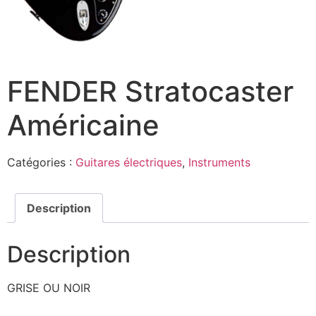
FENDER Stratocaster
Américaine
Catégories :
Guitares électriques
,
Instruments
Description
Description
GRISE OU NOIR