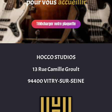
pour vous
accueillir
Télécharger notre plaquette
HOCCO STUDIOS
13 Rue Camille Groult
94400 VITRY-SUR-SEINE