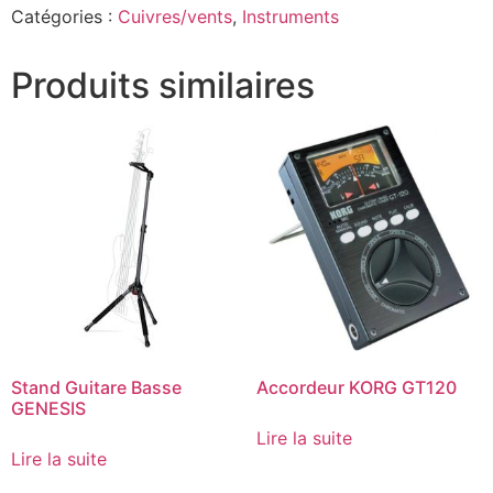
Catégories :
Cuivres/vents
,
Instruments
Produits similaires
Stand Guitare Basse
Accordeur KORG GT120
GENESIS
Lire la suite
Lire la suite