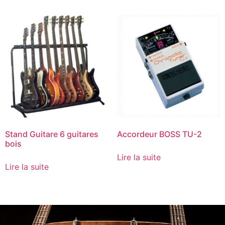
Stand Guitare 6 guitares
Accordeur BOSS TU-2
bois
Lire la suite
Lire la suite