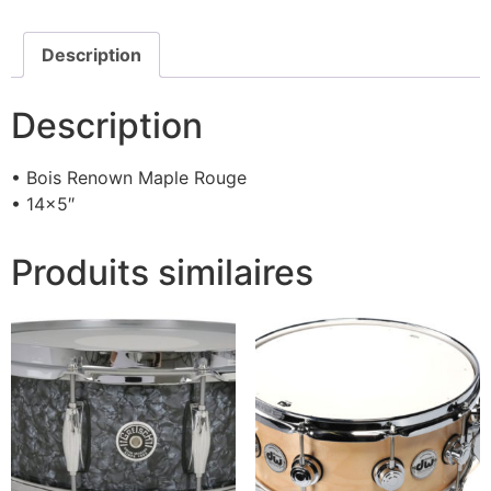
Description
Description
• Bois Renown Maple Rouge
• 14×5″
Produits similaires