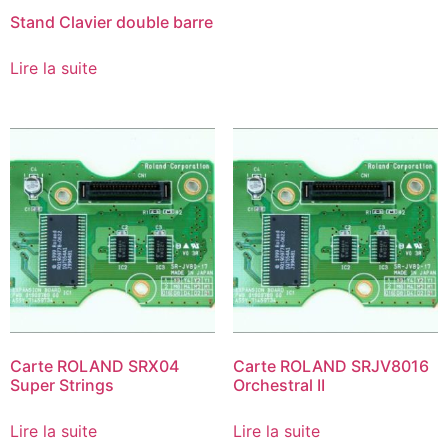
Stand Clavier double barre
Lire la suite
Carte ROLAND SRX04
Carte ROLAND SRJV8016
Super Strings
Orchestral II
Lire la suite
Lire la suite