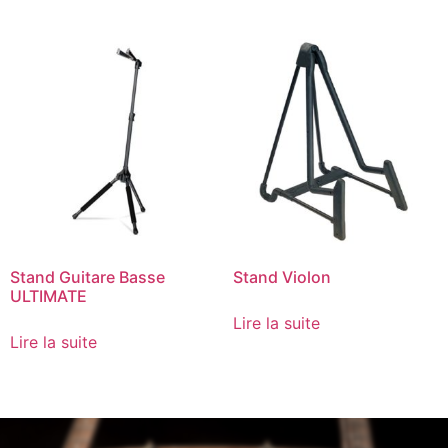
Stand Guitare Basse
Stand Violon
ULTIMATE
Lire la suite
Lire la suite