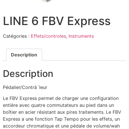
LINE 6 FBV Express
Catégories :
Effets/controles
,
Instruments
Description
Description
Pédalier/Contrà´leur
Le FBV Express permet de charger une configuration
entière avec quatre commutateurs au pied dans un
boîtier en acier résistant aux pires traitements. Le FBV
Express a une fonction Tap Tempo pour les effets, un
accordeur chromatique et une pédale de volume/wah