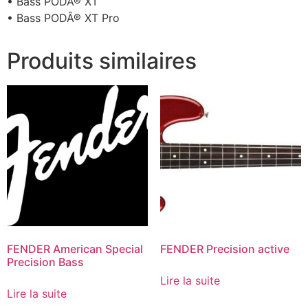
• Bass PODÂ® XT
• Bass PODÂ® XT Pro
Produits similaires
FENDER American Special
FENDER Precision active
Precision Bass
Lire la suite
Lire la suite