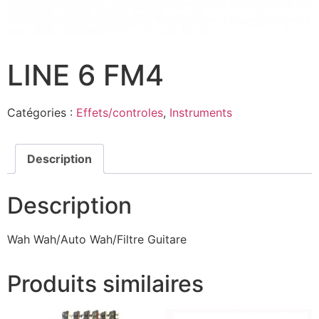
LINE 6 FM4
Catégories :
Effets/controles
,
Instruments
Description
Description
Wah Wah/Auto Wah/Filtre Guitare
Produits similaires