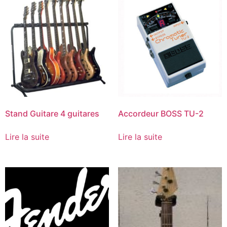
Stand Guitare 4 guitares
Accordeur BOSS TU-2
Lire la suite
Lire la suite