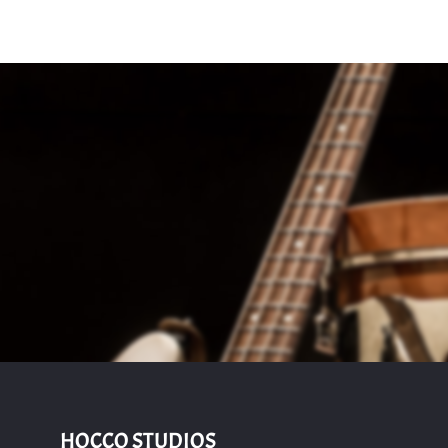
HOCCO STUDIOS