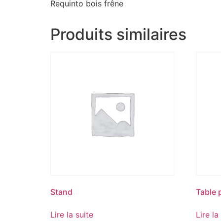
Requinto bois frêne
Produits similaires
Stand
Table 
Lire la suite
Lire la