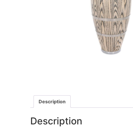
Description
Description