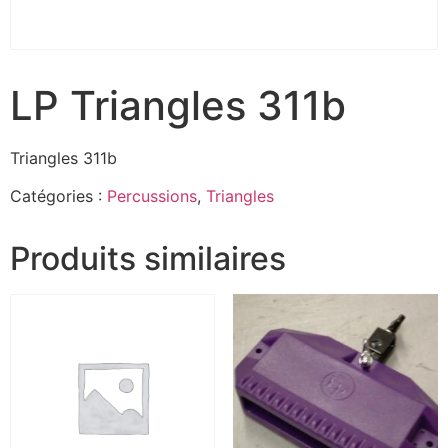
LP Triangles 311b
Triangles 311b
Catégories :
Percussions
,
Triangles
Produits similaires