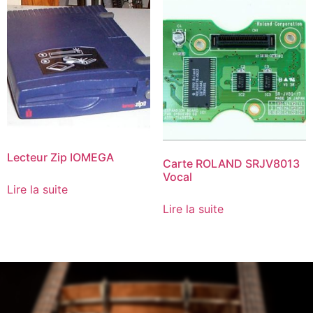
Lecteur Zip IOMEGA
Carte ROLAND SRJV8013
Vocal
Lire la suite
Lire la suite