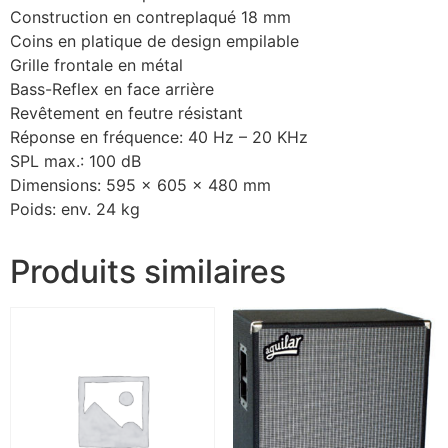
Construction en contreplaqué 18 mm
Coins en platique de design empilable
Grille frontale en métal
Bass-Reflex en face arrière
Revêtement en feutre résistant
Réponse en fréquence: 40 Hz – 20 KHz
SPL max.: 100 dB
Dimensions: 595 x 605 x 480 mm
Poids: env. 24 kg
Produits similaires