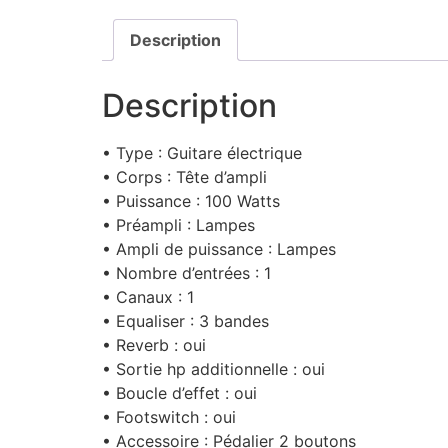
Description
Description
• Type : Guitare électrique
• Corps : Tête d’ampli
• Puissance : 100 Watts
• Préampli : Lampes
• Ampli de puissance : Lampes
• Nombre d’entrées : 1
• Canaux : 1
• Equaliser : 3 bandes
• Reverb : oui
• Sortie hp additionnelle : oui
• Boucle d’effet : oui
• Footswitch : oui
• Accessoire : Pédalier 2 boutons