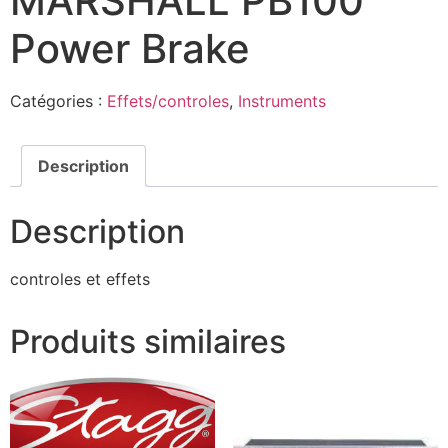
MARSHALL PB100
Power Brake
Catégories :
Effets/controles
,
Instruments
Description
Description
controles et effets
Produits similaires