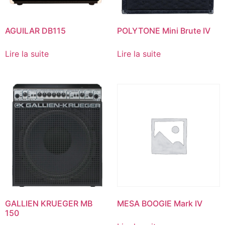
AGUILAR DB115
POLYTONE Mini Brute IV
Lire la suite
Lire la suite
GALLIEN KRUEGER MB
MESA BOOGIE Mark IV
150