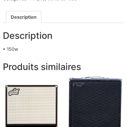
Description
Description
• 150w
Produits similaires