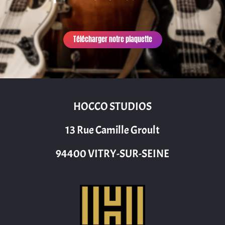
Télécharger notre plaquette
HOCCO STUDIOS
13 Rue Camille Groult
94400 VITRY-SUR-SEINE