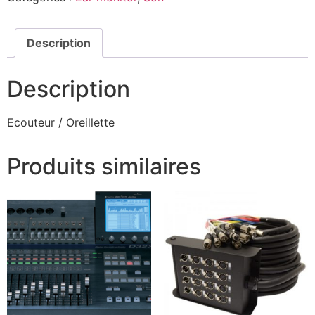
Description
Description
Ecouteur / Oreillette
Produits similaires