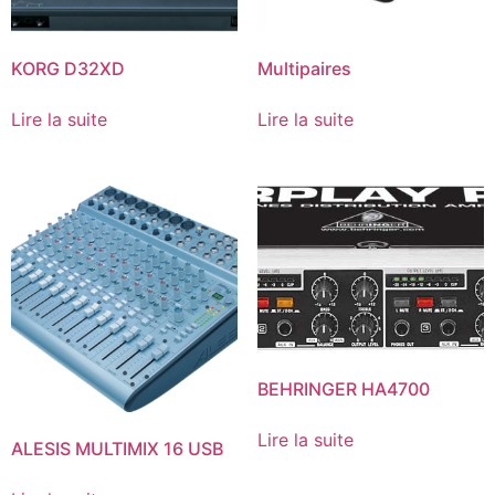
KORG D32XD
Multipaires
Lire la suite
Lire la suite
BEHRINGER HA4700
Lire la suite
ALESIS MULTIMIX 16 USB