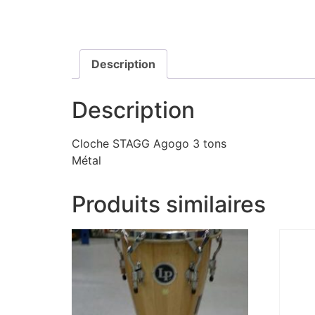
Description
Description
Cloche STAGG Agogo 3 tons
Métal
Produits similaires