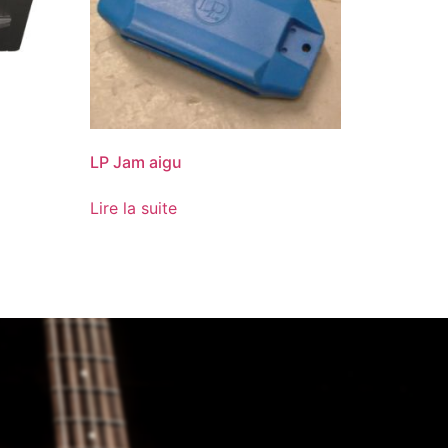
LP Jam aigu
Lire la suite