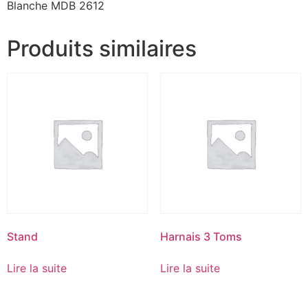
Blanche MDB 2612
Produits similaires
Stand
Harnais 3 Toms
Lire la suite
Lire la suite