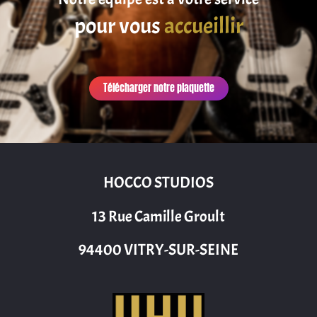
pour vous
accueillir
Télécharger notre plaquette
HOCCO STUDIOS
13 Rue Camille Groult
94400 VITRY-SUR-SEINE