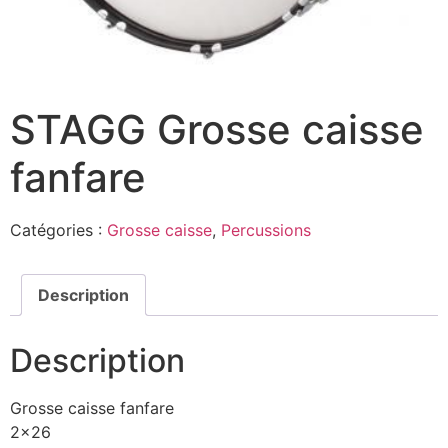
STAGG Grosse caisse
fanfare
Catégories :
Grosse caisse
,
Percussions
Description
Description
Grosse caisse fanfare
2×26