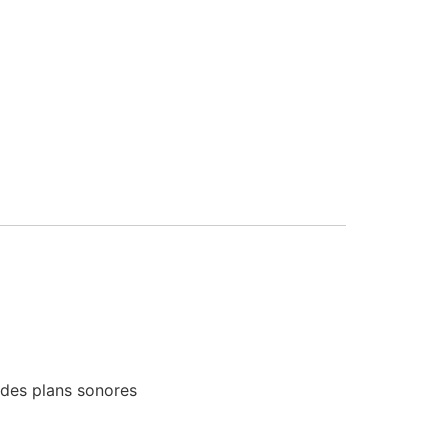
 des plans sonores