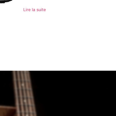
Lire la suite