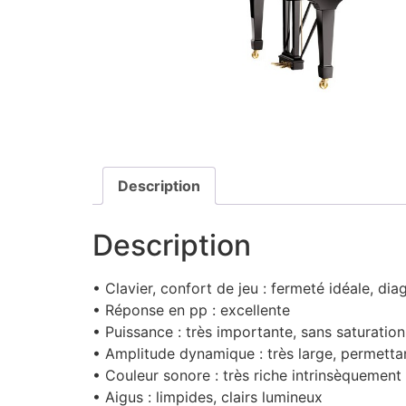
Description
Description
• Clavier, confort de jeu : fermeté idéale, diag
• Réponse en pp : excellente
• Puissance : très importante, sans saturation
• Amplitude dynamique : très large, permetta
• Couleur sonore : très riche intrinsèquement
• Aigus : limpides, clairs lumineux