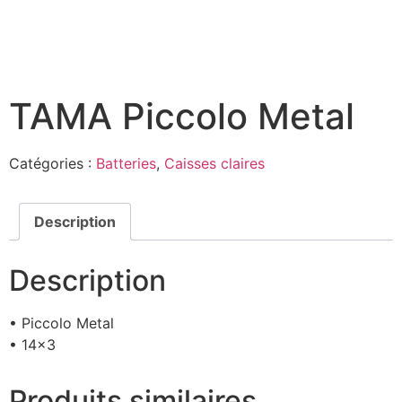
TAMA Piccolo Metal
Catégories :
Batteries
,
Caisses claires
Description
Description
• Piccolo Metal
• 14×3
Produits similaires