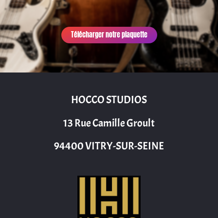
Télécharger notre plaquette
HOCCO STUDIOS
13 Rue Camille Groult
94400 VITRY-SUR-SEINE