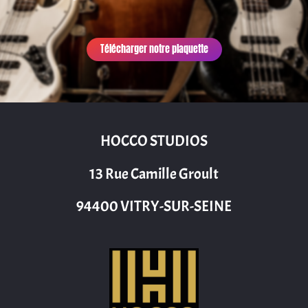
Télécharger notre plaquette
HOCCO STUDIOS
13 Rue Camille Groult
94400 VITRY-SUR-SEINE