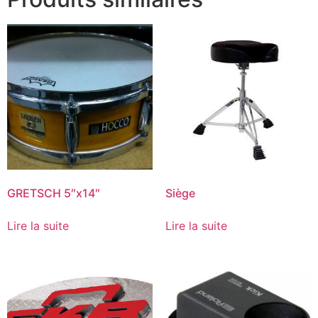
GRETSCH 5″x14″
Siège
Lire la suite
Lire la suite