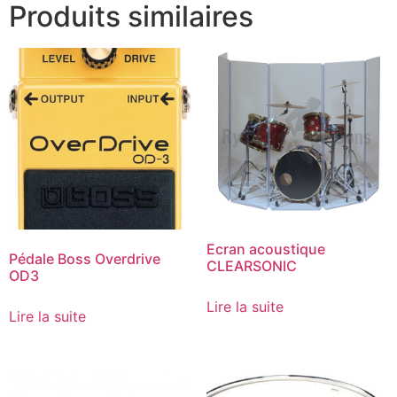
Produits similaires
Ecran acoustique
Pédale Boss Overdrive
CLEARSONIC
OD3
Lire la suite
Lire la suite