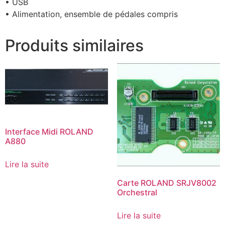
• USB
• Alimentation, ensemble de pédales compris
Produits similaires
Interface Midi ROLAND
A880
Lire la suite
Carte ROLAND SRJV8002
Orchestral
Lire la suite