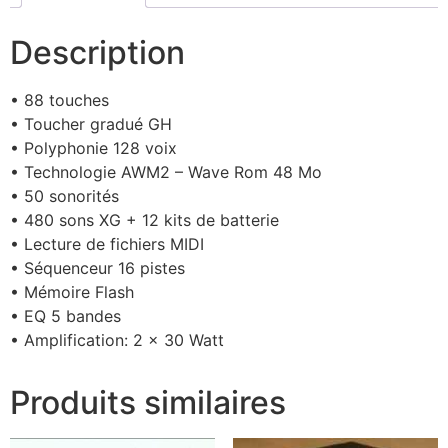
Description
• 88 touches
• Toucher gradué GH
• Polyphonie 128 voix
• Technologie AWM2 – Wave Rom 48 Mo
• 50 sonorités
• 480 sons XG + 12 kits de batterie
• Lecture de fichiers MIDI
• Séquenceur 16 pistes
• Mémoire Flash
• EQ 5 bandes
• Amplification: 2 x 30 Watt
Produits similaires