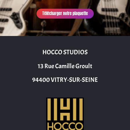
Télécharger notre plaquette
HOCCO STUDIOS
13 Rue Camille Groult
94400 VITRY-SUR-SEINE