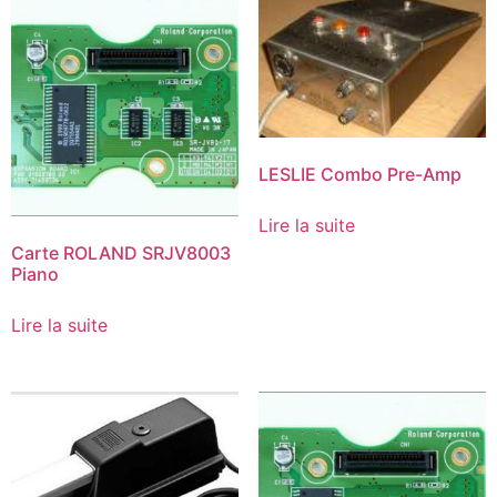
LESLIE Combo Pre-Amp
Lire la suite
Carte ROLAND SRJV8003
Piano
Lire la suite