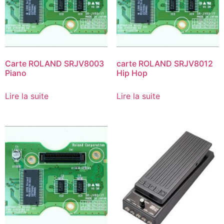
Carte ROLAND SRJV8003
carte ROLAND SRJV8012
Piano
Hip Hop
Lire la suite
Lire la suite