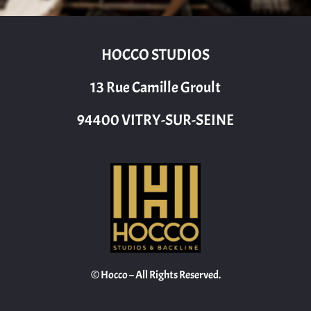
HOCCO STUDIOS
13 Rue Camille Groult
94400 VITRY-SUR-SEINE
© Hocco – All Rights Reserved.