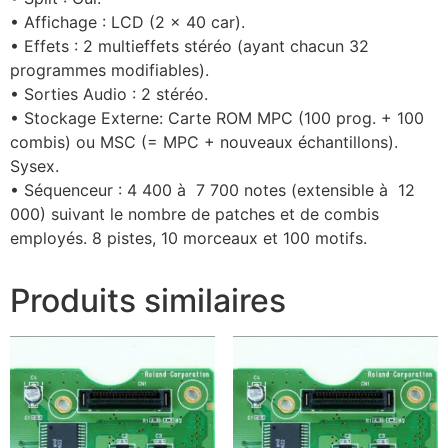
• Affichage : LCD (2 x 40 car).
• Effets : 2 multieffets stéréo (ayant chacun 32
programmes modifiables).
• Sorties Audio : 2 stéréo.
• Stockage Externe: Carte ROM MPC (100 prog. + 100
combis) ou MSC (= MPC + nouveaux échantillons).
Sysex.
• Séquenceur : 4 400 à 7 700 notes (extensible à 12
000) suivant le nombre de patches et de combis
employés. 8 pistes, 10 morceaux et 100 motifs.
Produits similaires