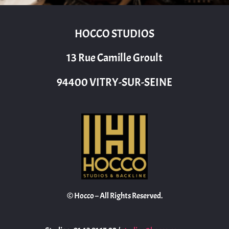
HOCCO STUDIOS
13 Rue Camille Groult
94400 VITRY-SUR-SEINE
© Hocco – All Rights Reserved.