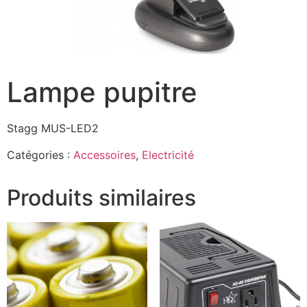
Lampe pupitre
Stagg MUS-LED2
Catégories :
Accessoires
,
Electricité
Produits similaires