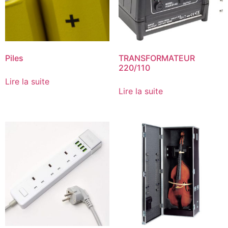
Piles
TRANSFORMATEUR
220/110
Lire la suite
Lire la suite