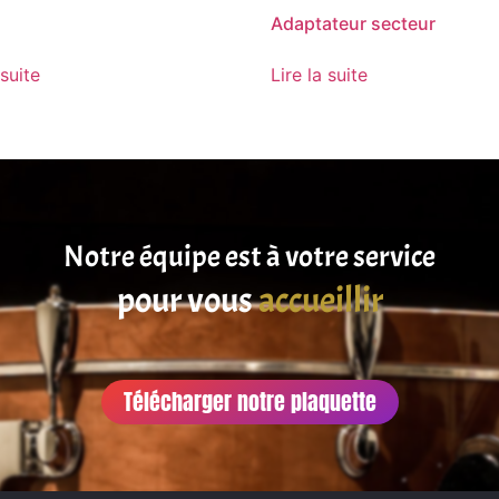
Adaptateur secteur
 suite
Lire la suite
Notre équipe est à votre service
pour vous
satisfaire
accueillir
Télécharger notre plaquette